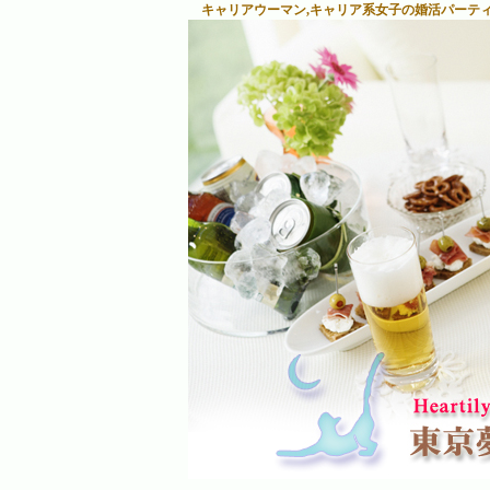
キャリアウーマン,キャリア系女子の婚活パーテ