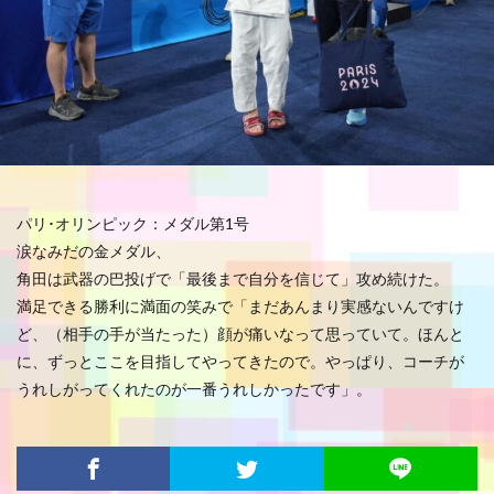
パリ･オリンピック：メダル第1号
涙なみだの金メダル、
角田は武器の巴投げで「最後まで自分を信じて」攻め続けた。
満足できる勝利に満面の笑みで「まだあんまり実感ないんですけ
ど、（相手の手が当たった）顔が痛いなって思っていて。ほんと
に、ずっとここを目指してやってきたので。やっぱり、コーチが
うれしがってくれたのが一番うれしかったです」。