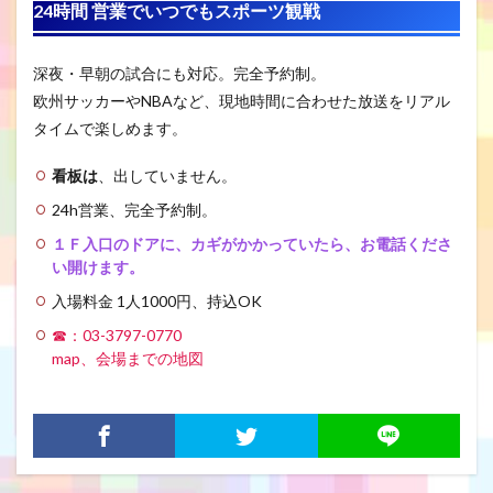
24時間 営業でいつでもスポーツ観戦
深夜・早朝の試合にも対応。完全予約制。
欧州サッカーやNBAなど、現地時間に合わせた放送をリアル
タイムで楽しめます。
看板は
、出していません。
24h営業、完全予約制。
１Ｆ入口のドアに、カギがかかっていたら、お電話くださ
い開けます。
入場料金 1人1000円、持込OK
☎：03-3797-0770
map、会場までの地図