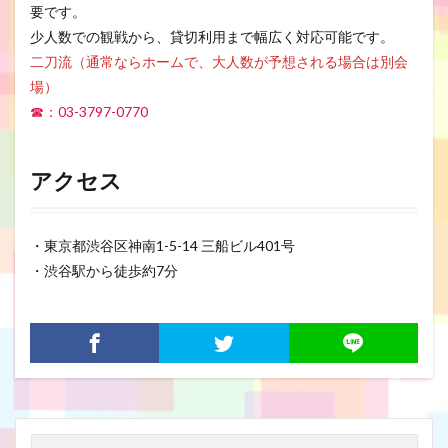
要です。
少人数での観戦から、貸切利用まで幅広く対応可能です。
二刀流（通常ならホームで、大人数が予想される場合は別会
場）
☎：03-3797-0770
アクセス
・東京都渋谷区神南1-5-14 三船ビル401号
・渋谷駅から徒歩約7分