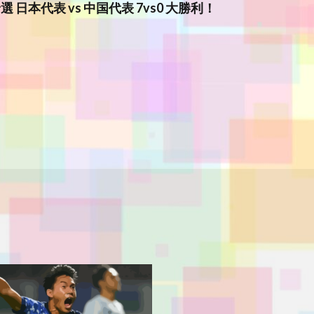
選 日本代表 vs 中国代表 7vs0 大勝利！