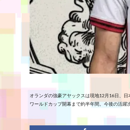
オランダの強豪アヤックスは現地12月16日、
ワールドカップ開幕まで約半年間。今後の活躍