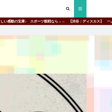
スポーツ観戦なら→→ 【渋谷：ディスカス】 一人でも、初めてでも